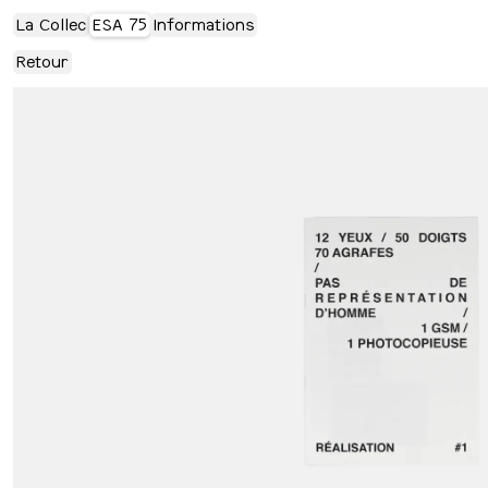
La Collec
ESA 75
Informations
Retour